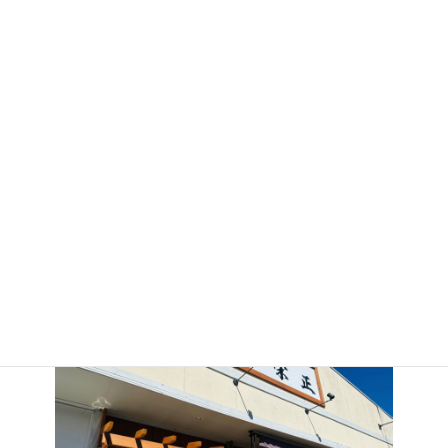
カテゴリー
未分類
アーカイブ
2024年2月
店舗情報