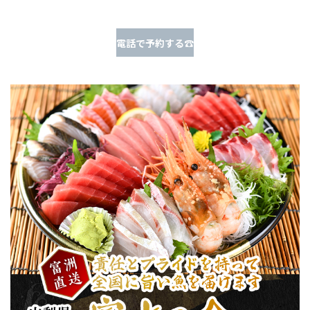
電話で予約する☎