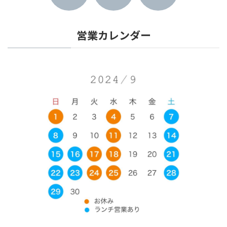
営業カレンダー